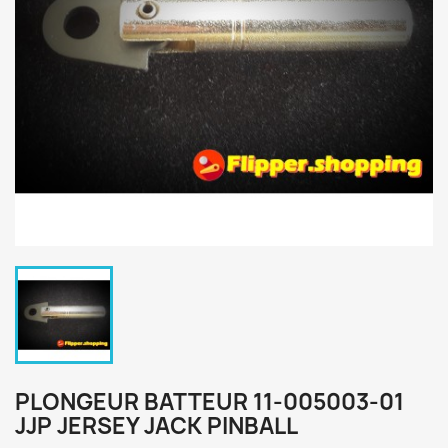
PLONGEUR BATTEUR 11-005003-01
JJP JERSEY JACK PINBALL