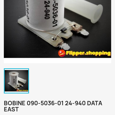
BOBINE 090-5036-01 24-940 DATA
EAST