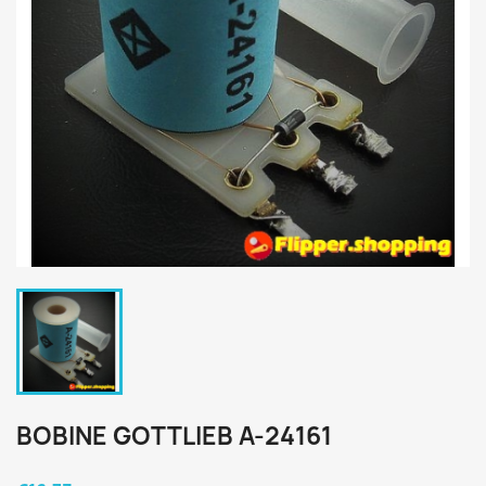
BOBINE GOTTLIEB A-24161