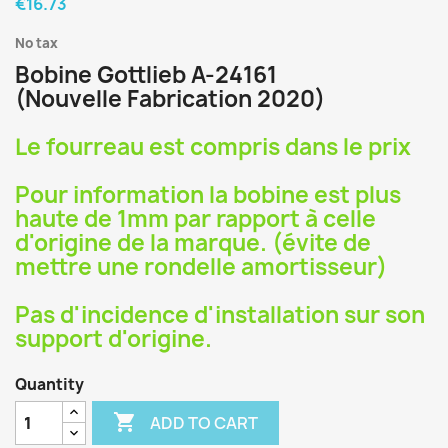
€16.73
No tax
Bobine Gottlieb A-24161
(Nouvelle Fabrication 2020)
Le fourreau est compris dans le prix
Pour information la bobine est plus
haute de 1mm par rapport à celle
d'origine de la marque. (évite de
mettre une rondelle amortisseur)
Pas d'incidence d'installation sur son
support d'origine.
Quantity

ADD TO CART