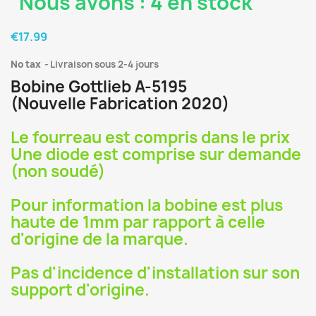
Nous avons : 4 en stock
€17.99
No tax
Livraison sous 2-4 jours
Bobine Gottlieb A-5195
(Nouvelle Fabrication 2020)
Le fourreau est compris dans le prix
Une diode est comprise sur demande
(non soudé)
Pour information la bobine est plus
haute de 1mm par rapport à celle
d'origine de la marque.
Pas d'incidence d'installation sur son
support d'origine.