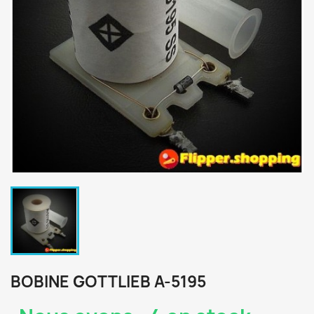
BOBINE GOTTLIEB A-5195