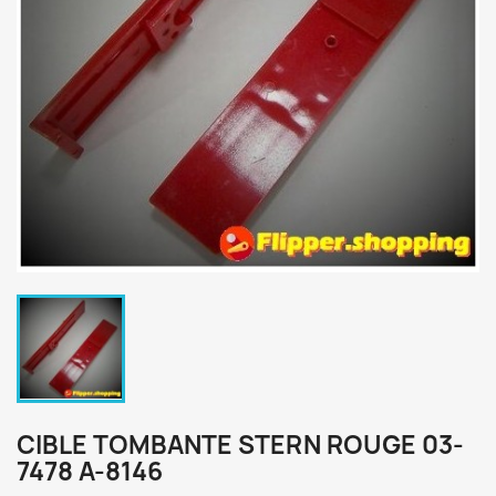
CIBLE TOMBANTE STERN ROUGE 03-
7478 A-8146