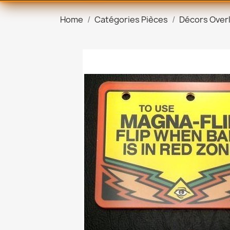
Home
Catégories Pièces
Décors Over