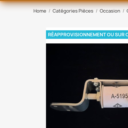
Home
Catégories Pièces
Occasion
RÉAPPROVISIONNEMENT OU SUR