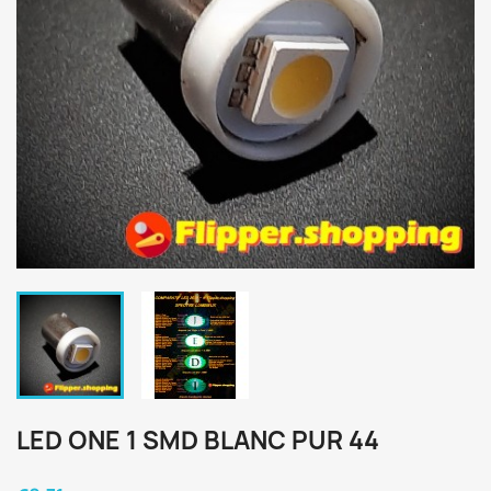
LED ONE 1 SMD BLANC PUR 44