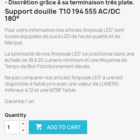
- Discrétion grâce à sa terminaison très plate.
Support douille T10 194 555 AC/DC
180°
Pour votre information nos articles 'Ampoule LED' sont
toutes équipées de puce LED de haute qualité et de
Marque.
La luminosité de nos 'Ampoule LED' ce positionne dans une
échelle de 18 à 20 Lumens minimum et une Moyenne de
Temps de Bon Fonctionnement élevée.
Ne pas comparer nos articles 'Ampoule LED' à une led
disponible à faible prix avec une valeur de LUMENS
inférieur à 12 et une MTBF faible.
Garantie 1 an
Quantity

ADD TO CART