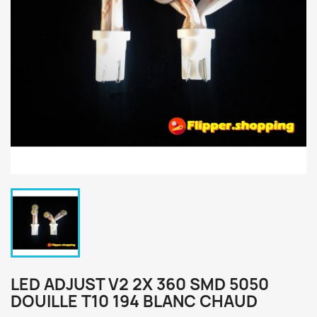
LED ADJUST V2 2X 360 SMD 5050
DOUILLE T10 194 BLANC CHAUD