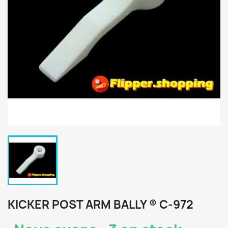
KICKER POST ARM BALLY ® C-972