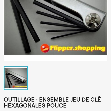
OUTILLAGE : ENSEMBLE JEU DE CLÉ
HEXAGONALES POUCE