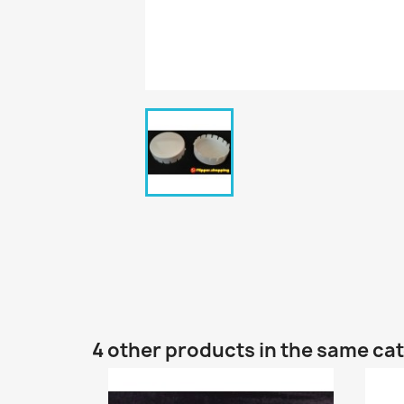
4 other products in the same ca