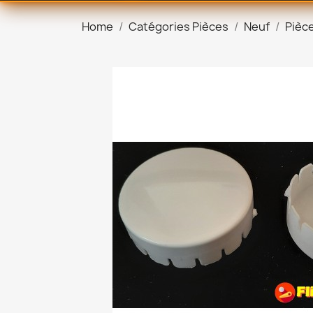
Home
Catégories Pièces
Neuf
Pièce