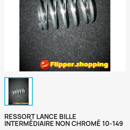
RESSORT LANCE BILLE
INTERMÉDIAIRE NON CHROMÉ 10-149