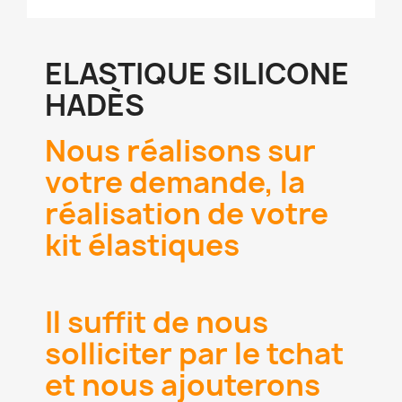
ELASTIQUE SILICONE
HADÈS
Nous réalisons sur
votre demande, la
réalisation de votre
kit élastiques
Il suffit de nous
solliciter par le tchat
et nous ajouterons