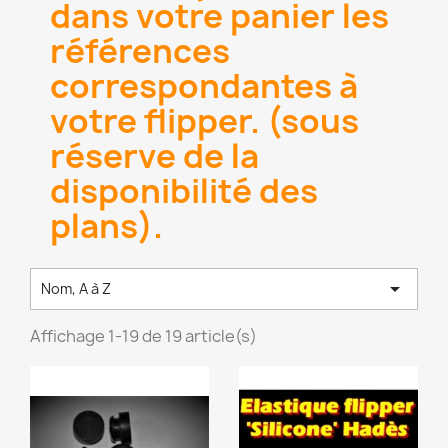
dans votre panier les
références
correspondantes à
votre flipper. (sous
réserve de la
disponibilité des
plans).

Nom, A à Z
Affichage 1-19 de 19 article(s)