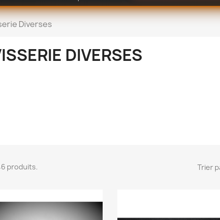
serie Diverses
ISSERIE DIVERSES
 46 produits.
Trier p