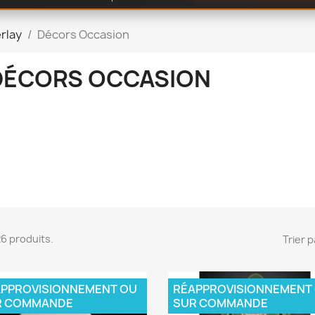
rlay
Décors Occasion
DÉCORS OCCASION
 26 produits.
Trier p
PPROVISIONNEMENT OU
RÉAPPROVISIONNEMENT
R COMMANDE
SUR COMMANDE