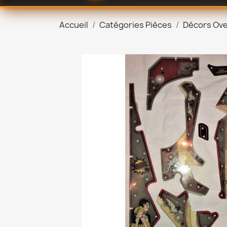
Accueil
Catégories Pièces
Décors Ove