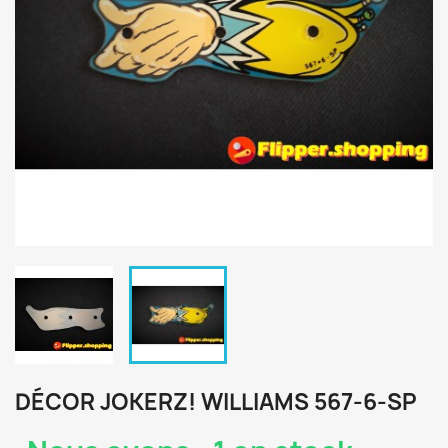
DÉCOR JOKERZ! WILLIAMS 567-6-SP