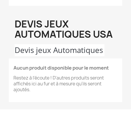
DEVIS JEUX
AUTOMATIQUES USA
Devis jeux Automatiques
Aucun produit disponible pour le moment
Restez à l'écoute ! D'autres produits seront
affichés ici au fur et à mesure qu'ils seront
ajoutés.