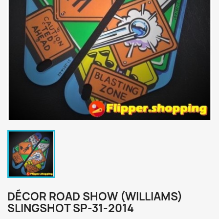
DÉCOR ROAD SHOW (WILLIAMS)
SLINGSHOT SP-31-2014