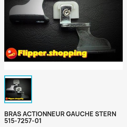
BRAS ACTIONNEUR GAUCHE STERN
515-7257-01