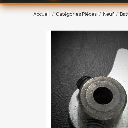
Accueil
Catégories Pièces
Neuf
Bat