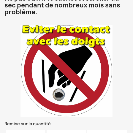
sec pendant de nombreux mois sans
problème.
Remise sur la quantité