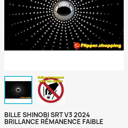
BILLE SHINOBI SRT V3 2024
BRILLANCE RÉMANENCE FAIBLE