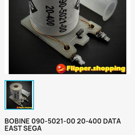
BOBINE 090-5021-00 20-400 DATA
EAST SEGA