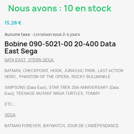
Nous avons : 10 en stock
15,28 €
Aucune taxe
Livraison sous 2-4 jours
Bobine 090-5021-00 20-400 Data
East Sega
DATA EAST STERN SEGA
BATMAN, CHECKPOINT, HOOK, JURASSIC PARK, LAST ACTION
HERO , PHANTOM OF THE OPERA, ROCKY BULLWINKLE
SIMPSONS (Data East), STAR TREK 25th ANNIVERSARY (Data
East), TEENAGE MUTANT NINJA TURTLES, TOMMY
ETC...
SEGA
BATMAN FOREVER, BAYWATCH, JOUR DE L’INDÉPENDANCE