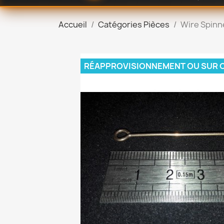
Accueil
Catégories Pièces
Wire Spinn
RÉAPPROVISIONNEMENT OU SUR