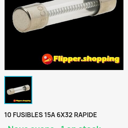
10 FUSIBLES 15A 6X32 RAPIDE