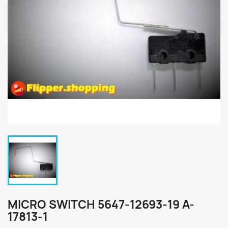
MICRO SWITCH 5647-12693-19 A-
17813-1