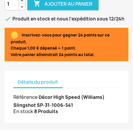

AJOUTER AU PANIER

Produit en stock et nous l'expédition sous 12/24h
Inscrivez-vous pour gagner 24 points sur ce
produit.
Chaque 1,00 € dépensé = 1 point.
Votre panier atteindrait 24 points au total.
Détails du produit
Référence
Décor High Speed (Williams)
Slingshot SP-31-1006-541
En stock
8 Produits