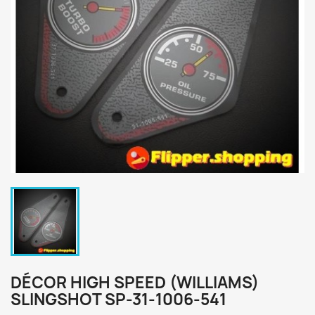
DÉCOR HIGH SPEED (WILLIAMS)
SLINGSHOT SP-31-1006-541