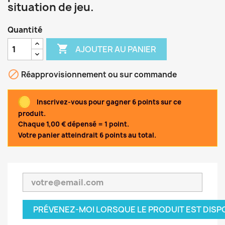
situation de jeu.
Quantité

AJOUTER AU PANIER

Réapprovisionnement ou sur commande
Inscrivez-vous pour gagner 6 points sur ce
produit.
Chaque 1,00 € dépensé = 1 point.
Votre panier atteindrait 6 points au total.
PRÉVENEZ-MOI LORSQUE LE PRODUIT EST DISP