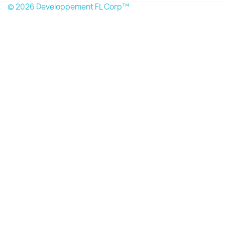
© 2026 Developpement FL Corp™