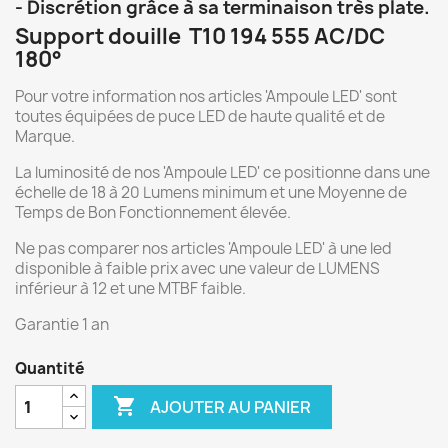
- Discrétion grâce à sa terminaison très plate.
Support douille T10 194 555 AC/DC
180°
Pour votre information nos articles 'Ampoule LED' sont
toutes équipées de puce LED de haute qualité et de
Marque.
La luminosité de nos 'Ampoule LED' ce positionne dans une
échelle de 18 à 20 Lumens minimum et une Moyenne de
Temps de Bon Fonctionnement élevée.
Ne pas comparer nos articles 'Ampoule LED' à une led
disponible à faible prix avec une valeur de LUMENS
inférieur à 12 et une MTBF faible.
Garantie 1 an
Quantité

AJOUTER AU PANIER