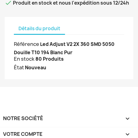

Produit en stock et nous l'expédition sous 12/24h
Détails du produit
Référence
Led Adjust V2 2X 360 SMD 5050
Douille T10 194 Blanc Pur
En stock
80 Produits
État
Nouveau
NOTRE SOCIÉTÉ

VOTRE COMPTE
