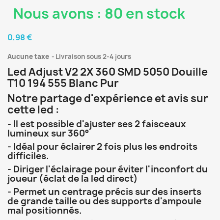
Nous avons : 80 en stock
0,98 €
Aucune taxe
Livraison sous 2-4 jours
Led Adjust V2 2X 360 SMD 5050 Douille
T10 194 555 Blanc Pur
Notre partage d'expérience et avis sur
cette led :
- Il est possible d'ajuster ses 2 faisceaux
lumineux sur 360°
- Idéal pour éclairer 2 fois plus les endroits
difficiles.
- Diriger l'éclairage pour éviter l'inconfort du
joueur (éclat de la led direct)
- Permet un centrage précis sur des inserts
de grande taille ou des supports d'ampoule
mal positionnés.