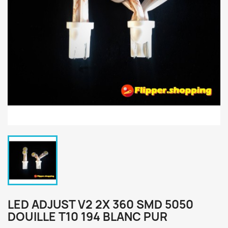
LED ADJUST V2 2X 360 SMD 5050
DOUILLE T10 194 BLANC PUR