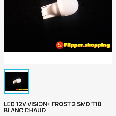
LED 12V VISION+ FROST 2 SMD T10
BLANC CHAUD