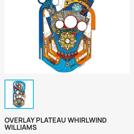
OVERLAY PLATEAU WHIRLWIND
WILLIAMS