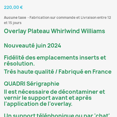
220,00 €
Aucune taxe
Fabrication sur commande et Livraison entre 12
et 15 jours
Overlay Plateau Whirlwind Williams
Nouveauté juin 2024
Fidélité des emplacements inserts et
résolution.
Très haute qualité / Fabriqué en France
QUADRI Sérigraphie
Il est nécessaire de décontaminer et
vernir le support avant et après
l'application de l'overlay.
Un support téléphonique ou par 'chat'