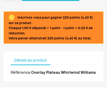
Inscrivez-vous pour gagner 220 points (4,40 €)
sur ce produit.
Chaque 1,00 € dépensé = 1 point - 1 point = 0,02 € de
réduction.
Votre panier atteindrait 220 points (4,40 €) au total.
Détails du produit
Référence
Overlay Plateau Whirlwind Williams