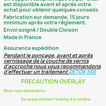
est disponible avant et après votre
achat pour obtenir quelques conseils.
Fabrication sur demande, 15 jours
minimum après votre règlement.
Envoi soigné / Double Cloison
Made In France
Assurance expédition
Pendant le ponçage, avant et après
vernissage de la couche de vernis
d'accroche nous vous recommandons
d'effectuer un traitement
DETOX 100
PRECAUTION OVERLAY
Nous vous demandons :
-
De ne pas stocker l’overlay à la lumière