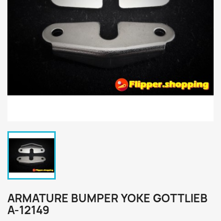
ARMATURE BUMPER YOKE GOTTLIEB
A-12149