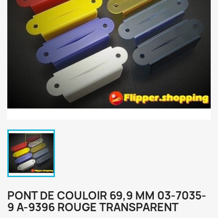
PONT DE COULOIR 69,9 MM 03-7035-
9 A-9396 ROUGE TRANSPARENT