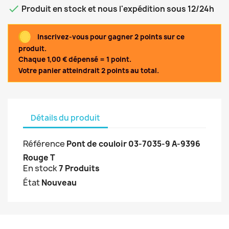

Produit en stock et nous l'expédition sous 12/24h
Inscrivez-vous pour gagner 2 points sur ce
produit.
Chaque 1,00 € dépensé = 1 point.
Votre panier atteindrait 2 points au total.
Détails du produit
Référence
Pont de couloir 03-7035-9 A-9396
Rouge T
En stock
7 Produits
État
Nouveau