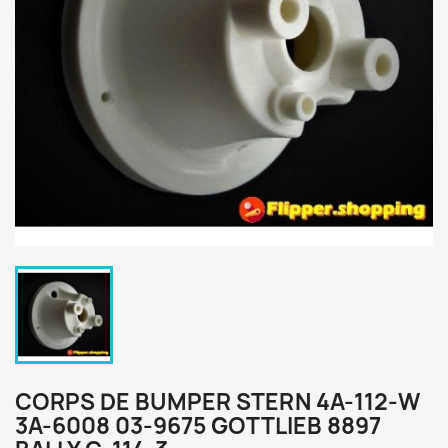
CORPS DE BUMPER STERN 4A-112-W
3A-6008 03-9675 GOTTLIEB 8897