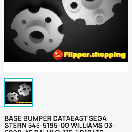
BASE BUMPER DATAEAST SEGA
STERN 545-5195-00 WILLIAMS 03-