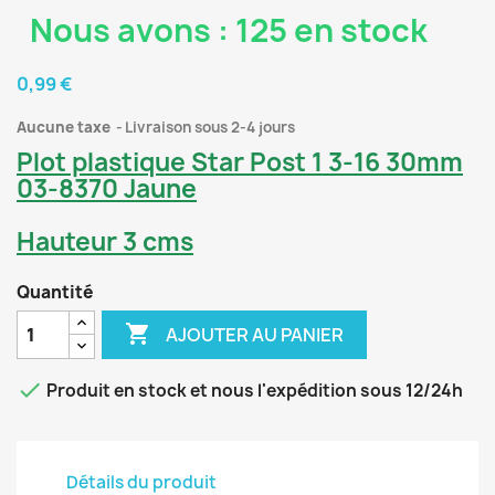
Nous avons : 125 en stock
0,99 €
Aucune taxe
Livraison sous 2-4 jours
Plot plastique Star Post 1 3-16 30mm
03-8370 Jaune
Hauteur 3 cms
Quantité

AJOUTER AU PANIER

Produit en stock et nous l'expédition sous 12/24h
Détails du produit