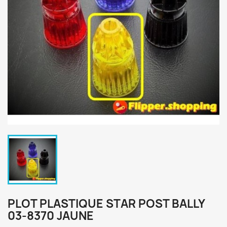
PLOT PLASTIQUE STAR POST BALLY
03-8370 JAUNE