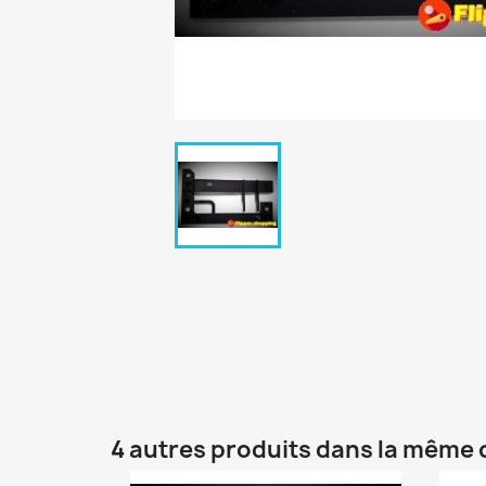
4 autres produits dans la même 