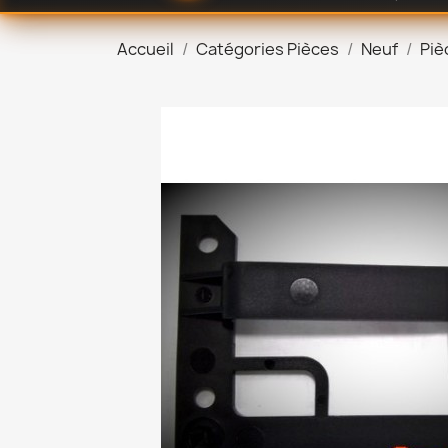
Accueil
Catégories Pièces
Neuf
Piè