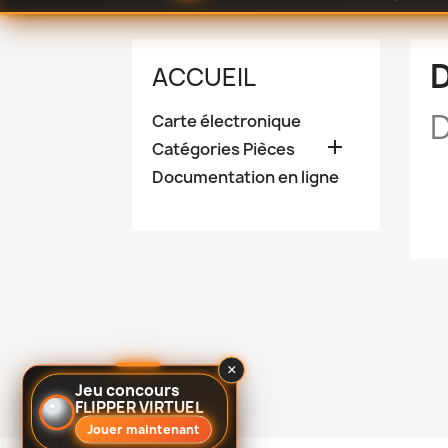
ACCUEIL
D
Carte électronique

Catégories Pièces
Documentation en ligne
×
Jeu concours
FLIPPER VIRTUEL
Jouer maintenant