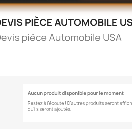
DEVIS PIÈCE AUTOMOBILE U
evis pièce Automobile USA
Aucun produit disponible pour le moment
Restez à l'écoute ! D'autres produits seront affich
qu'ils seront ajoutés.