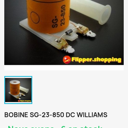
BOBINE SG-23-850 DC WILLIAMS